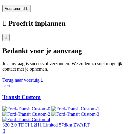
Versturen
Proefrit inplannen
Bedankt voor je aanvraag
Je aanvraag is succesvol verzonden. We zullen zo snel mogelijk
contact met je opnemen.
Terug naar voertuig
Ford
Transit Custom
320 2.0 TDCI L2H1 Limited 57dkm ZWART