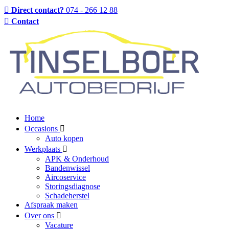
Direct contact?
074 - 266 12 88
Contact
Home
Occasions
Auto kopen
Werkplaats
APK & Onderhoud
Bandenwissel
Aircoservice
Storingsdiagnose
Schadeherstel
Afspraak maken
Over ons
Vacature