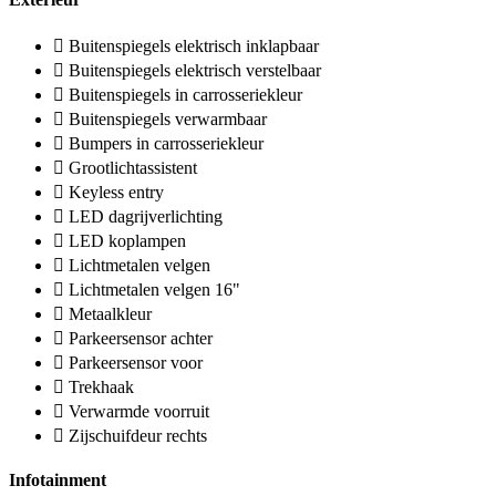
Buitenspiegels elektrisch inklapbaar
Buitenspiegels elektrisch verstelbaar
Buitenspiegels in carrosseriekleur
Buitenspiegels verwarmbaar
Bumpers in carrosseriekleur
Grootlichtassistent
Keyless entry
LED dagrijverlichting
LED koplampen
Lichtmetalen velgen
Lichtmetalen velgen 16"
Metaalkleur
Parkeersensor achter
Parkeersensor voor
Trekhaak
Verwarmde voorruit
Zijschuifdeur rechts
Infotainment