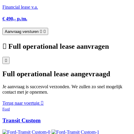
Financial lease v.a.
€ 490,- p./m.
Aanvraag versturen
Full operational lease aanvragen
Full operational lease aangevraagd
Je aanvraag is succesvol verzonden. We zullen zo snel mogelijk
contact met je opnemen.
Terug naar voertuig
Ford
Transit Custom