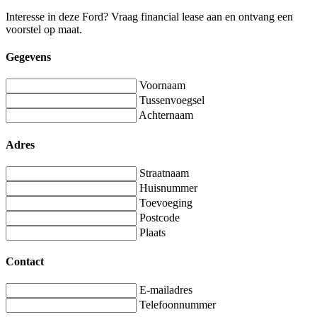
Interesse in deze Ford? Vraag financial lease aan en ontvang een
voorstel op maat.
Gegevens
Voornaam
Tussenvoegsel
Achternaam
Adres
Straatnaam
Huisnummer
Toevoeging
Postcode
Plaats
Contact
E-mailadres
Telefoonnummer