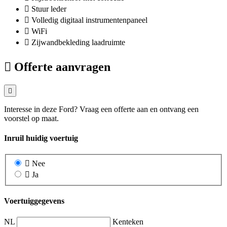
Stuur leder
Volledig digitaal instrumentenpaneel
WiFi
Zijwandbekleding laadruimte
Offerte aanvragen
Interesse in deze Ford? Vraag een offerte aan en ontvang een
voorstel op maat.
Inruil huidig voertuig
Nee
Ja
Voertuiggegevens
NL
Kenteken