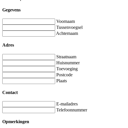
Gegevens
Voornaam
Tussenvoegsel
Achternaam
Adres
Straatnaam
Huisnummer
Toevoeging
Postcode
Plaats
Contact
E-mailadres
Telefoonnummer
Opmerkingen