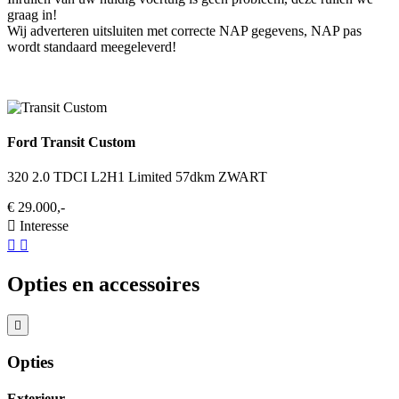
graag in!
Wij adverteren uitsluiten met correcte NAP gegevens, NAP pas
wordt standaard meegeleverd!
Ford Transit Custom
320 2.0 TDCI L2H1 Limited 57dkm ZWART
€ 29.000,-
Interesse
Opties en accessoires
Opties
Exterieur