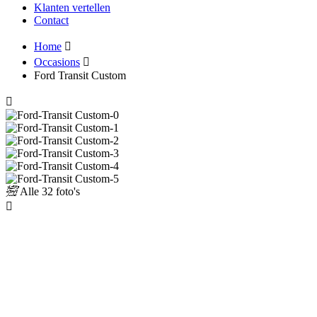
Klanten vertellen
Contact
Home
Occasions
Ford Transit Custom
Alle
32 foto's