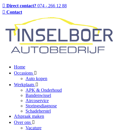
Direct contact?
074 - 266 12 88
Contact
Home
Occasions
Auto kopen
Werkplaats
APK & Onderhoud
Bandenwissel
Aircoservice
Storingsdiagnose
Schadeherstel
Afspraak maken
Over ons
Vacature