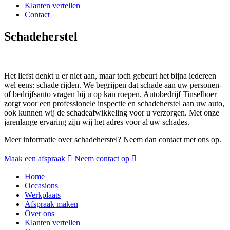
Klanten vertellen
Contact
Schadeherstel
Het liefst denkt u er niet aan, maar toch gebeurt het bijna iedereen
wel eens: schade rijden. We begrijpen dat schade aan uw personen-
of bedrijfsauto vragen bij u op kan roepen. Autobedrijf Tinselboer
zorgt voor een professionele inspectie en schadeherstel aan uw auto,
ook kunnen wij de schadeafwikkeling voor u verzorgen. Met onze
jarenlange ervaring zijn wij het adres voor al uw schades.
Meer informatie over schadeherstel? Neem dan contact met ons op.
Maak een afspraak
Neem contact op
Home
Occasions
Werkplaats
Afspraak maken
Over ons
Klanten vertellen