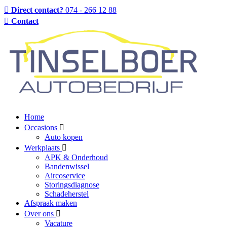
Direct contact?
074 - 266 12 88
Contact
Home
Occasions
Auto kopen
Werkplaats
APK & Onderhoud
Bandenwissel
Aircoservice
Storingsdiagnose
Schadeherstel
Afspraak maken
Over ons
Vacature